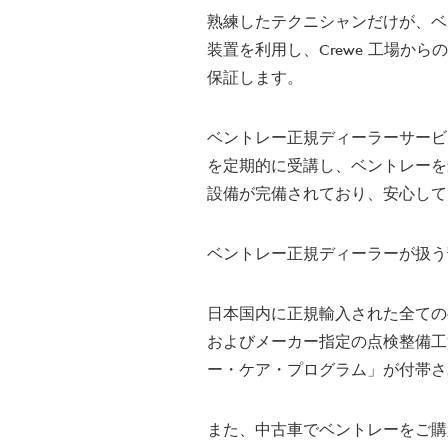
熟練したテクニシャンだけが、ベ
装置を利用し、Crewe 工場
保証します。
ベントレー正規ディーラーサービ
を定期的に受講し、ベントレーを
設備が完備されており、安心して
ベントレー正規ディーラーが扱う
日本国内に正規輸入された全てのベ
およびメーカー指定の点検整備工
ー・ケア・プログラム」が付帯さ
また、中古車でベントレーをご購