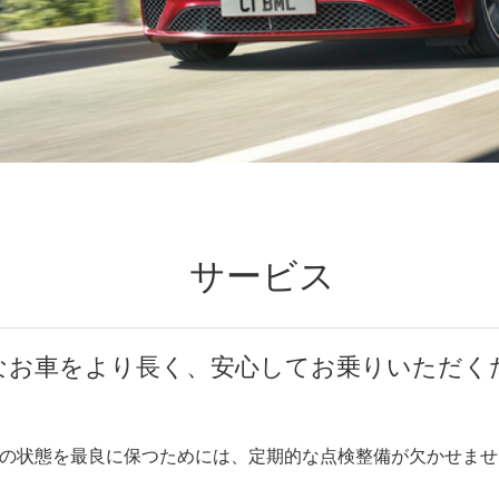
サービス
なお車をより長く、安心してお乗りいただく
の状態を最良に保つためには、定期的な点検整備が欠かせませ