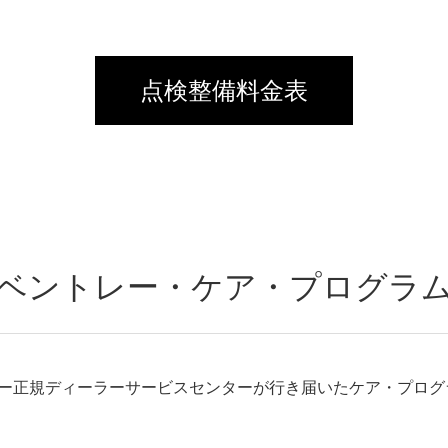
点検整備料金表
ベントレー・ケア・プログラ
ー正規ディーラーサービスセンターが行き届いたケア・プログ