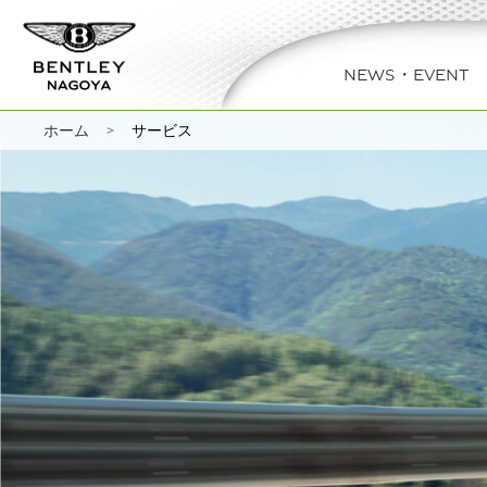
ベントレー名古屋
NEWS・EVENT
>
ホーム
サービス