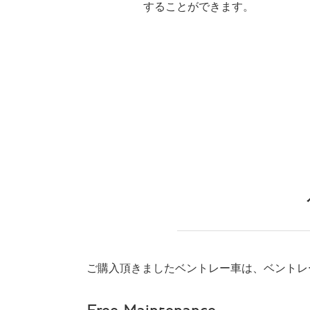
することができます。
ご購入頂きましたベントレー車は、ベントレ