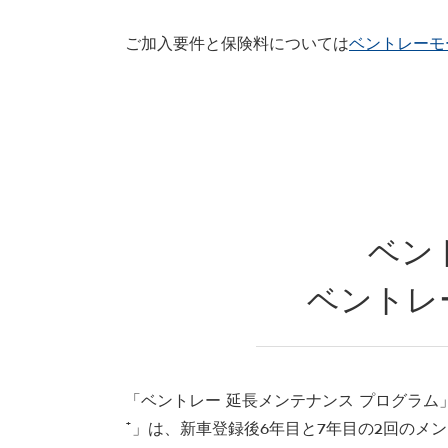
ご加入要件と保険料については
ベントレーモ
ベン
ベントレ
「ベントレー 延長メンテナンス プログラム
⁺」は、新車登録後6年目と7年目の2回のメ