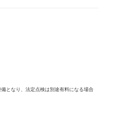
・整備となり、法定点検は別途有料になる場合