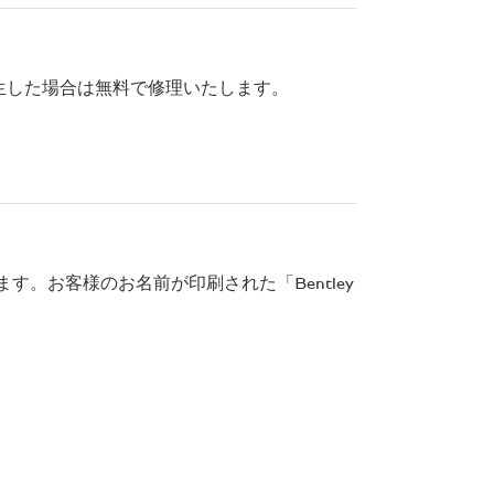
生した場合は無料で修理いたします。
にお答えします。お客様のお名前が印刷された「Bentley