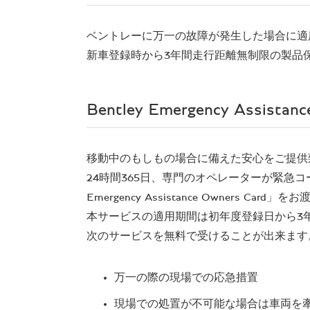
ベントレーに万一の故障が発生した場合に適
新車登録時から3年間走行距離無制限の製品
Bentley Emergency Assistan
移動中のもしもの場合に備えた安心をご提供
24時間365日、専門のオペレーターが緊急コール(Ben
Emergency Assistance Owners Card
本サービスの適用期間は初年度登録日から3
次のサービスを無料で受けることが出来ます
万一の際の現場での応急措置
現場での処置が不可能な場合は車両を