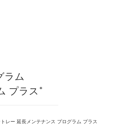
グラム
 プラス⁺
トレー 延長メンテナンス プログラム プラス