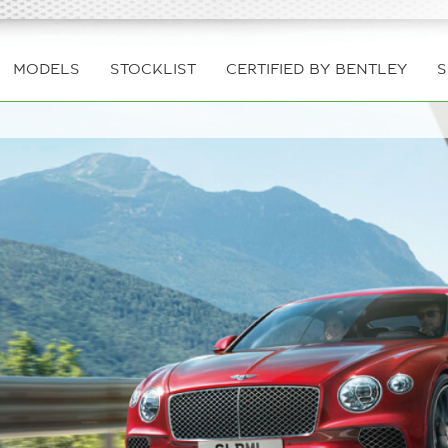
MODELS
STOCKLIST
CERTIFIED BY BENTLEY
S