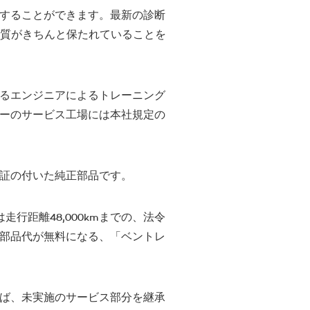
することができます。最新の診断
品質がきちんと保たれていることを
るエンジニアによるトレーニング
ーのサービス工場には本社規定の
証の付いた純正部品です。
距離48,000kmまでの、法令
部品代が無料になる、「ベントレ
ば、未実施のサービス部分を継承