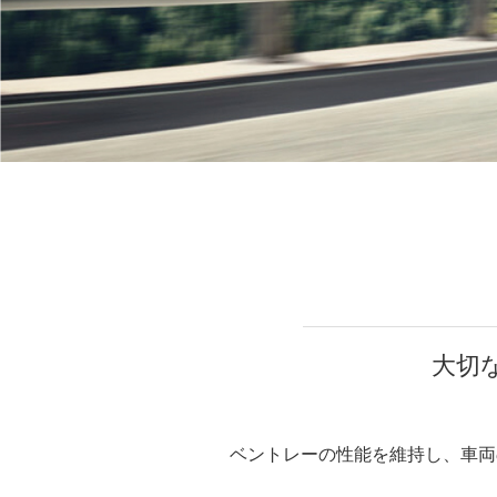
大切
ベントレーの性能を維持し、車両