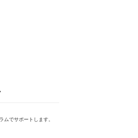
ム
ラムでサポートします。